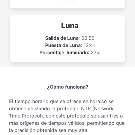
Luna
Salida de Luna
: 00:50
Puesta de Luna
: 13:41
Porcentaje iluminado
: 37%
¿Cómo funciona?
El tiempo horario que se ofrece en hora.co se
obtiene utilizando el protocolo NTP (Network
Time Protocol), con este protocolo se usan tres o
más orígenes de tiempos válidos, permitiendo que
la precisión obtenida sea muy alta.