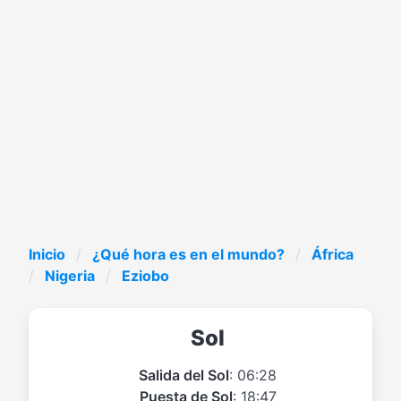
Inicio
¿Qué hora es en el mundo?
África
Nigeria
Eziobo
Sol
Salida del Sol
: 06:28
Puesta de Sol
: 18:47