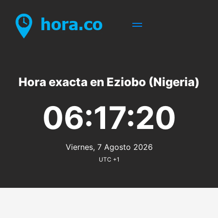
Hora exacta en Eziobo (Nigeria)
06:17:20
Viernes, 7 Agosto 2026
UTC +1