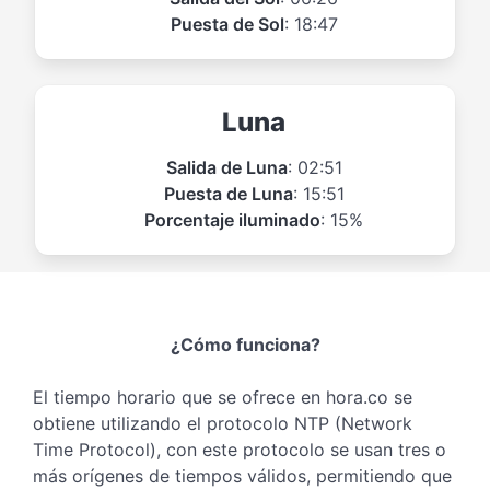
Puesta de Sol
: 18:47
Luna
Salida de Luna
: 02:51
Puesta de Luna
: 15:51
Porcentaje iluminado
: 15%
¿Cómo funciona?
El tiempo horario que se ofrece en hora.co se
obtiene utilizando el protocolo NTP (Network
Time Protocol), con este protocolo se usan tres o
más orígenes de tiempos válidos, permitiendo que