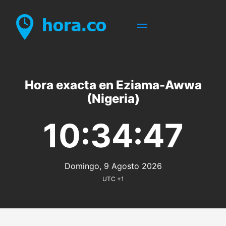
Hora exacta en Eziama-Awwa
(Nigeria)
10:34:47
Domingo, 9 Agosto 2026
UTC +1