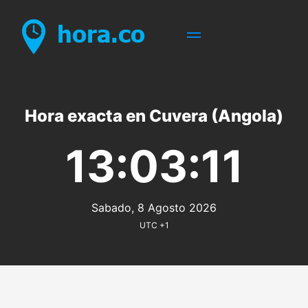
Hora exacta en Cuvera (Angola)
13:03:11
Sabado, 8 Agosto 2026
UTC +1