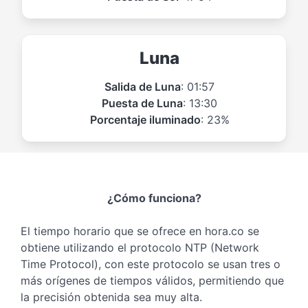
Luna
Salida de Luna
: 01:57
Puesta de Luna
: 13:30
Porcentaje iluminado
: 23%
¿Cómo funciona?
El tiempo horario que se ofrece en hora.co se
obtiene utilizando el protocolo NTP (Network
Time Protocol), con este protocolo se usan tres o
más orígenes de tiempos válidos, permitiendo que
la precisión obtenida sea muy alta.