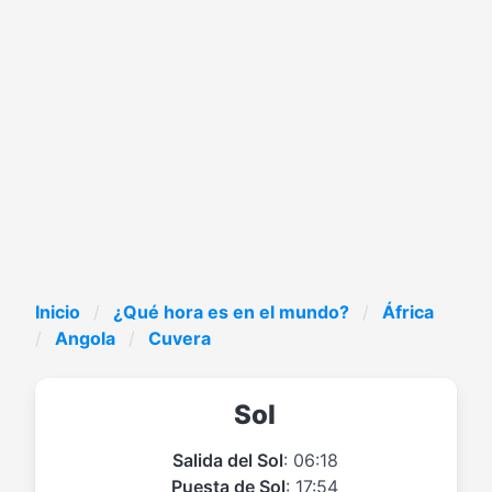
Inicio
¿Qué hora es en el mundo?
África
Angola
Cuvera
Sol
Salida del Sol
: 06:18
Puesta de Sol
: 17:54