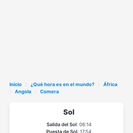
Inicio
¿Qué hora es en el mundo?
África
Angola
Comera
Sol
Salida del Sol
: 06:14
Puesta de Sol
: 17:54