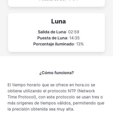
Luna
Salida de Luna
: 02:59
Puesta de Luna
: 14:35
Porcentaje iluminado
: 13%
¿Cómo funciona?
El tiempo horario que se ofrece en hora.co se
obtiene utilizando el protocolo NTP (Network
Time Protocol), con este protocolo se usan tres o
más orígenes de tiempos válidos, permitiendo que
la precisión obtenida sea muy alta.