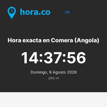
Hora exacta en Comera (Angola)
14:37:56
Domingo, 9 Agosto 2026
UTC +1