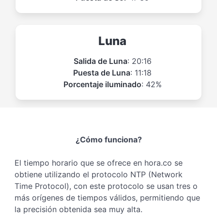
Luna
Salida de Luna
: 20:16
Puesta de Luna
: 11:18
Porcentaje iluminado
: 42%
¿Cómo funciona?
El tiempo horario que se ofrece en hora.co se
obtiene utilizando el protocolo NTP (Network
Time Protocol), con este protocolo se usan tres o
más orígenes de tiempos válidos, permitiendo que
la precisión obtenida sea muy alta.