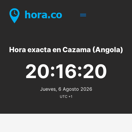
Hora exacta en Cazama (Angola)
20:16:20
Jueves, 6 Agosto 2026
UTC +1