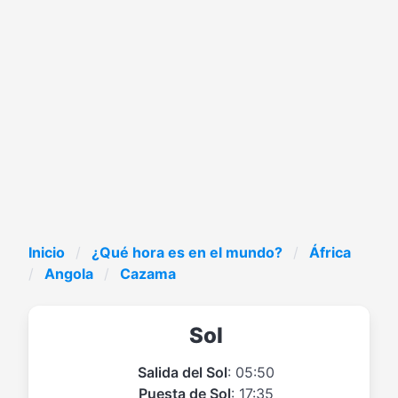
Inicio
¿Qué hora es en el mundo?
África
Angola
Cazama
Sol
Salida del Sol
: 05:50
Puesta de Sol
: 17:35