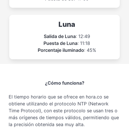
Luna
Salida de Luna
: 12:49
Puesta de Luna
: 11:18
Porcentaje iluminado
: 45%
¿Cómo funciona?
El tiempo horario que se ofrece en hora.co se
obtiene utilizando el protocolo NTP (Network
Time Protocol), con este protocolo se usan tres o
más orígenes de tiempos válidos, permitiendo que
la precisión obtenida sea muy alta.