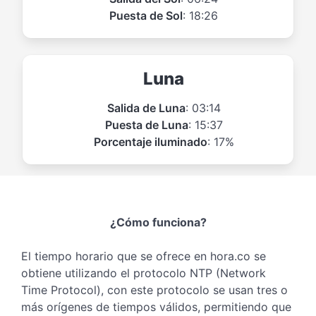
Puesta de Sol
: 18:26
Luna
Salida de Luna
: 03:14
Puesta de Luna
: 15:37
Porcentaje iluminado
: 17%
¿Cómo funciona?
El tiempo horario que se ofrece en hora.co se
obtiene utilizando el protocolo NTP (Network
Time Protocol), con este protocolo se usan tres o
más orígenes de tiempos válidos, permitiendo que