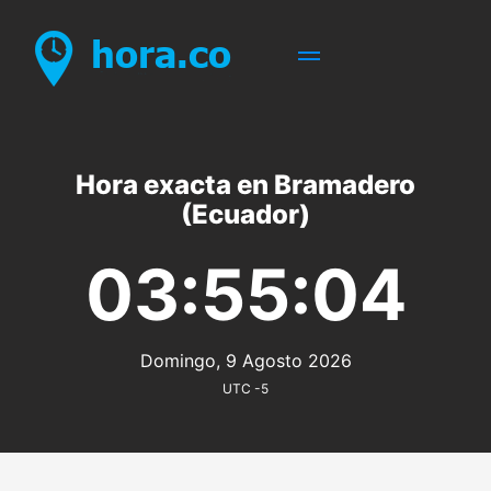
Hora exacta en Bramadero
(Ecuador)
03:55:04
Domingo, 9 Agosto 2026
UTC -5