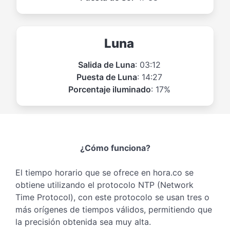
Luna
Salida de Luna
: 03:12
Puesta de Luna
: 14:27
Porcentaje iluminado
: 17%
¿Cómo funciona?
El tiempo horario que se ofrece en hora.co se
obtiene utilizando el protocolo NTP (Network
Time Protocol), con este protocolo se usan tres o
más orígenes de tiempos válidos, permitiendo que
la precisión obtenida sea muy alta.