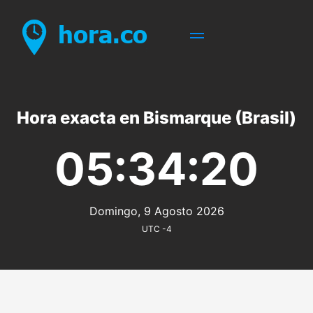
Hora exacta en Bismarque (Brasil)
05:34:20
Domingo, 9 Agosto 2026
UTC -4