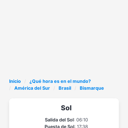
Inicio
¿Qué hora es en el mundo?
América del Sur
Brasil
Bismarque
Sol
Salida del Sol
: 06:10
Puesta de Sol
: 17:38