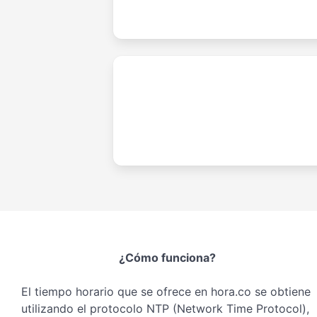
¿Cómo funciona?
El tiempo horario que se ofrece en hora.co se obtiene
utilizando el protocolo NTP (Network Time Protocol),