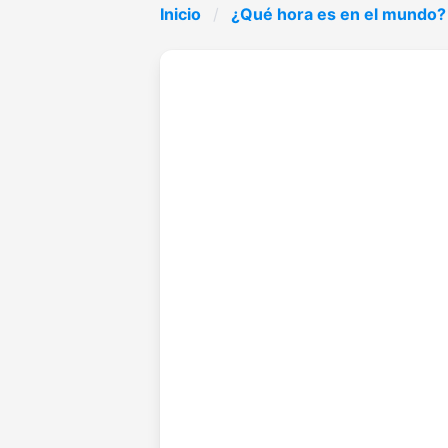
Inicio
¿Qué hora es en el mundo?