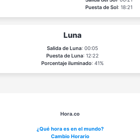
Puesta de Sol
: 18:21
Luna
Salida de Luna
: 00:05
Puesta de Luna
: 12:22
Porcentaje iluminado
: 41%
Hora.co
¿Qué hora es en el mundo?
Cambio Horario