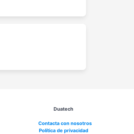
Duatech
Contacta con nosotros
Política de privacidad