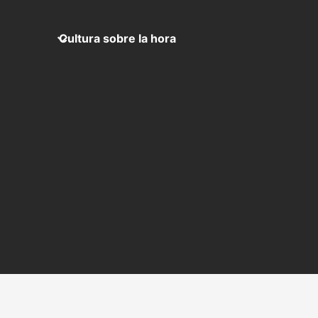
Cultura sobre la hora