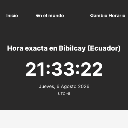
Inicio
En el mundo
Cambio Horario
Hora exacta en Bibilcay (Ecuador)
21:33:23
Jueves, 6 Agosto 2026
UTC -5