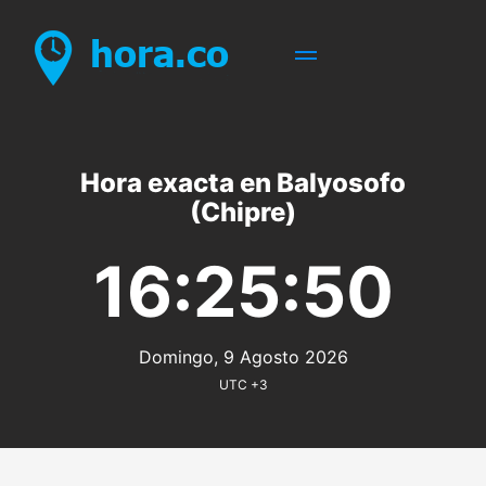
Hora exacta en Balyosofo
(Chipre)
16:25:50
Domingo, 9 Agosto 2026
UTC +3