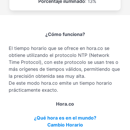
Porcentaje iluminado
: 13%
¿Cómo funciona?
El tiempo horario que se ofrece en hora.co se
obtiene utilizando el protocolo NTP (Network
Time Protocol), con este protocolo se usan tres o
más orígenes de tiempos válidos, permitiendo que
la precisión obtenida sea muy alta.
De este modo hora.co emite un tiempo horario
prácticamente exacto.
Hora.co
¿Qué hora es en el mundo?
Cambio Horario