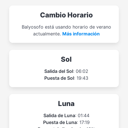
Cambio Horario
Balyosofo está usando horario de verano
actualmente.
Más información
Sol
Salida del Sol
: 06:02
Puesta de Sol
: 19:43
Luna
Salida de Luna
: 01:44
Puesta de Luna
: 17:19