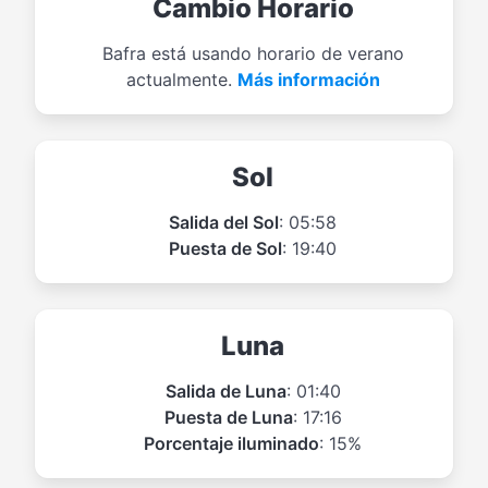
Cambio Horario
Bafra está usando horario de verano
actualmente.
Más información
Sol
Salida del Sol
: 05:58
Puesta de Sol
: 19:40
Luna
Salida de Luna
: 01:40
Puesta de Luna
: 17:16
Porcentaje iluminado
: 15%