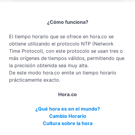
¿Cómo funciona?
El tiempo horario que se ofrece en hora.co se
obtiene utilizando el protocolo NTP (Network
Time Protocol), con este protocolo se usan tres o
más orígenes de tiempos válidos, permitiendo que
la precisión obtenida sea muy alta.
De este modo hora.co emite un tiempo horario
prácticamente exacto.
Hora.co
¿Qué hora es en el mundo?
Cambio Horario
Cultura sobre la hora