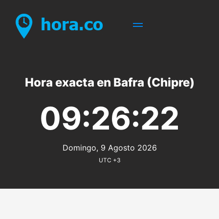
Hora exacta en Bafra (Chipre)
09:26:22
Domingo, 9 Agosto 2026
UTC +3