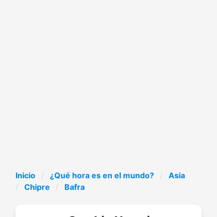
Inicio
¿Qué hora es en el mundo?
Asia
Chipre
Bafra