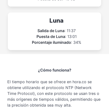
Luna
Salida de Luna
: 11:37
Puesta de Luna
: 13:01
Porcentaje iluminado
: 34%
¿Cómo funciona?
El tiempo horario que se ofrece en hora.co se
obtiene utilizando el protocolo NTP (Network
Time Protocol), con este protocolo se usan tres o
más orígenes de tiempos válidos, permitiendo que
la precisión obtenida sea muy alta.