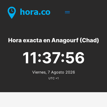
Hora exacta en Anagourf (Chad)
11:37:56
Viernes, 7 Agosto 2026
UTC +1