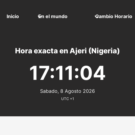
Inicio
En el mundo
Cambio Horario
Hora exacta en Ajeri (Nigeria)
17:11:04
Sabado, 8 Agosto 2026
UTC +1