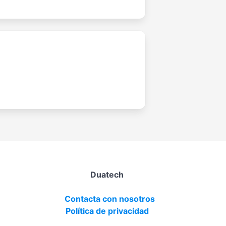
Duatech
Contacta con nosotros
Política de privacidad