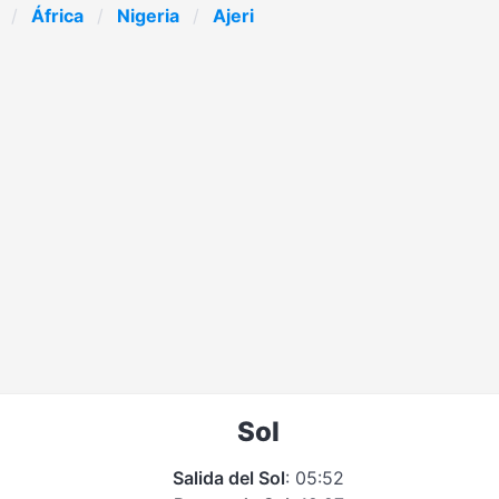
África
Nigeria
Ajeri
Sol
Salida del Sol
: 05:52