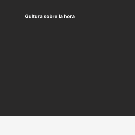
Cultura sobre la hora