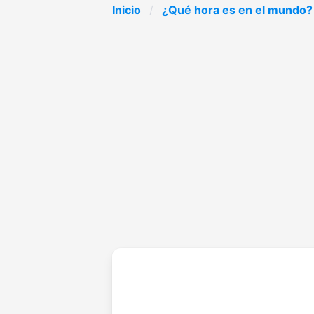
Inicio
¿Qué hora es en el mundo?