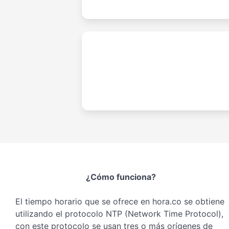
¿Cómo funciona?
El tiempo horario que se ofrece en hora.co se obtiene
utilizando el protocolo NTP (Network Time Protocol),
con este protocolo se usan tres o más orígenes de