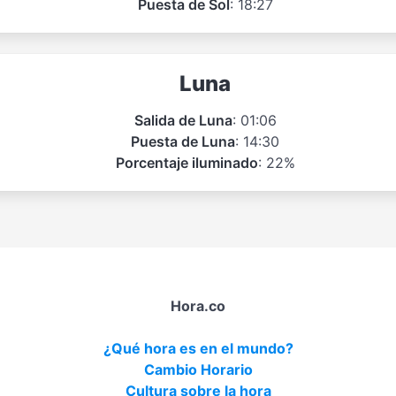
Puesta de Sol
: 18:27
Luna
Salida de Luna
: 01:06
Puesta de Luna
: 14:30
Porcentaje iluminado
: 22%
Hora.co
¿Qué hora es en el mundo?
Cambio Horario
Cultura sobre la hora