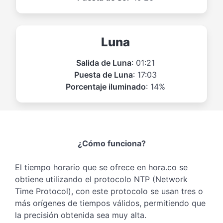
Luna
Salida de Luna
: 01:21
Puesta de Luna
: 17:03
Porcentaje iluminado
: 14%
¿Cómo funciona?
El tiempo horario que se ofrece en hora.co se
obtiene utilizando el protocolo NTP (Network
Time Protocol), con este protocolo se usan tres o
más orígenes de tiempos válidos, permitiendo que
la precisión obtenida sea muy alta.