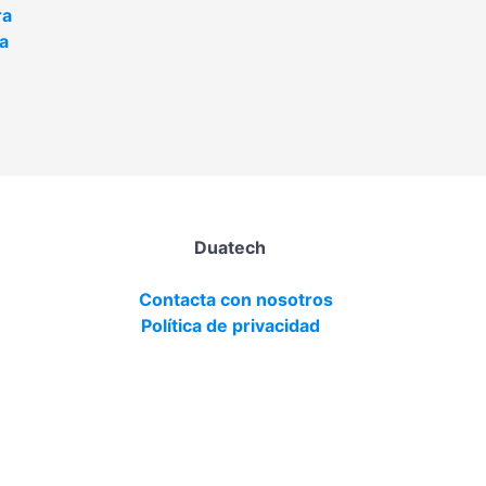
ra
a
Duatech
Contacta con nosotros
Política de privacidad