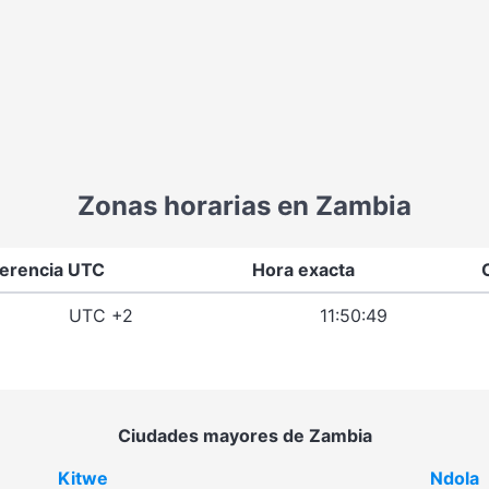
Zonas horarias en Zambia
ferencia UTC
Hora exacta
UTC +2
11:50:49
Ciudades mayores de Zambia
Kitwe
Ndola