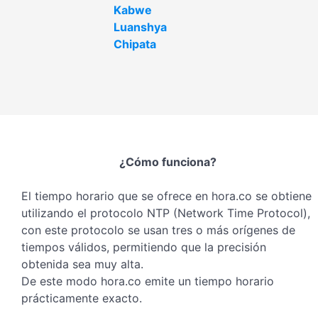
Kabwe
Luanshya
Chipata
¿Cómo funciona?
El tiempo horario que se ofrece en hora.co se obtiene
utilizando el protocolo NTP (Network Time Protocol),
con este protocolo se usan tres o más orígenes de
tiempos válidos, permitiendo que la precisión
obtenida sea muy alta.
De este modo hora.co emite un tiempo horario
prácticamente exacto.