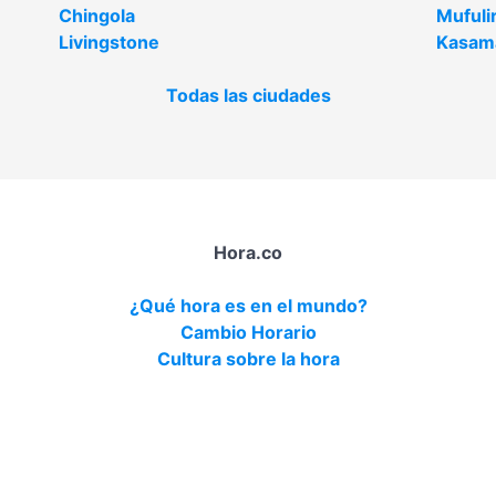
Chingola
Mufuli
Livingstone
Kasam
Todas las ciudades
Hora.co
¿Qué hora es en el mundo?
Cambio Horario
Cultura sobre la hora