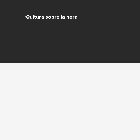
Cultura sobre la hora