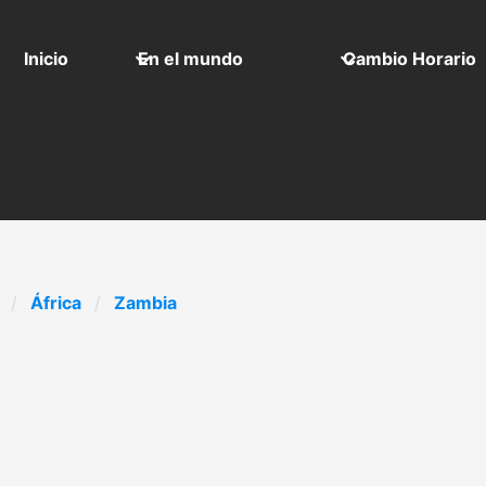
Inicio
En el mundo
Cambio Horario
África
Zambia