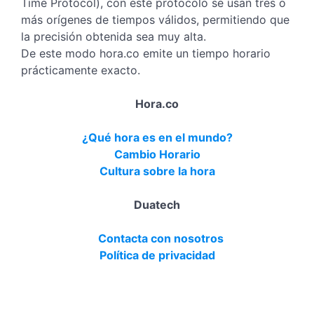
Time Protocol), con este protocolo se usan tres o
más orígenes de tiempos válidos, permitiendo que
la precisión obtenida sea muy alta.
De este modo hora.co emite un tiempo horario
prácticamente exacto.
Hora.co
¿Qué hora es en el mundo?
Cambio Horario
Cultura sobre la hora
Duatech
Contacta con nosotros
Política de privacidad