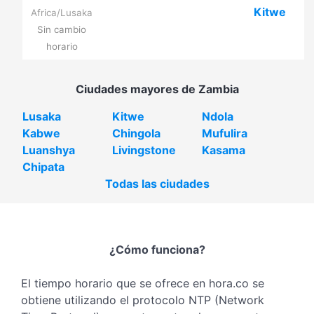
Kitwe
Africa/Lusaka
Sin cambio
horario
Ciudades mayores de Zambia
Lusaka
Kitwe
Ndola
Kabwe
Chingola
Mufulira
Luanshya
Livingstone
Kasama
Chipata
Todas las ciudades
¿Cómo funciona?
El tiempo horario que se ofrece en hora.co se
obtiene utilizando el protocolo NTP (Network