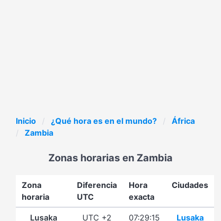
Inicio
¿Qué hora es en el mundo?
África
Zambia
Zonas horarias en Zambia
Zona
Diferencia
Hora
Ciudades
horaria
UTC
exacta
Lusaka
UTC +2
07:29:15
Lusaka