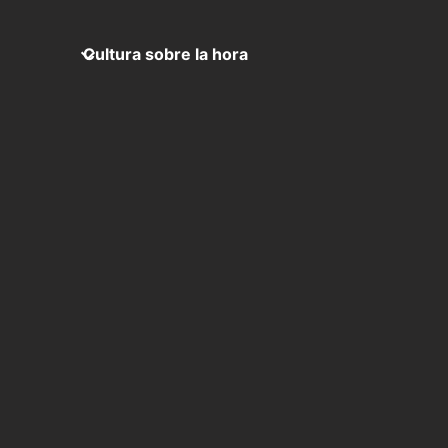
Cultura sobre la hora