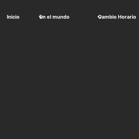
Inicio
En el mundo
Cambio Horario