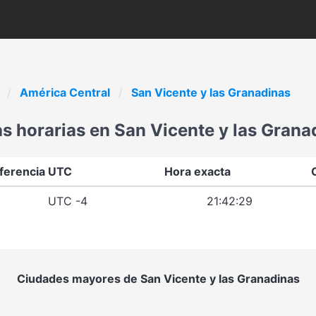
América Central
San Vicente y las Granadinas
s horarias en San Vicente y las Grana
ferencia UTC
Hora exacta
UTC -4
21:42:29
Ciudades mayores de San Vicente y las Granadinas