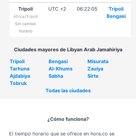
Tripoli
UTC +2
06:22:05
Trípoli
Bengasi
Africa/Tripoli
Sin cambio
horario
Ciudades mayores de Libyan Arab Jamahiriya
Trípoli
Bengasi
Misurata
Tarhuna
Al-Khums
Zauiya
Ajdabiya
Sabha
Sirte
Tobruk
Todas las ciudades
¿Cómo funciona?
El tiempo horario que se ofrece en hora.co se