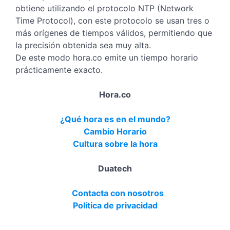
obtiene utilizando el protocolo NTP (Network
Time Protocol), con este protocolo se usan tres o
más orígenes de tiempos válidos, permitiendo que
la precisión obtenida sea muy alta.
De este modo hora.co emite un tiempo horario
prácticamente exacto.
Hora.co
¿Qué hora es en el mundo?
Cambio Horario
Cultura sobre la hora
Duatech
Contacta con nosotros
Política de privacidad