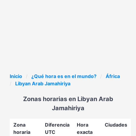
Inicio
¿Qué hora es en el mundo?
África
Libyan Arab Jamahiriya
Zonas horarias en Libyan Arab
Jamahiriya
Zona
Diferencia
Hora
Ciudades
horaria
UTC
exacta