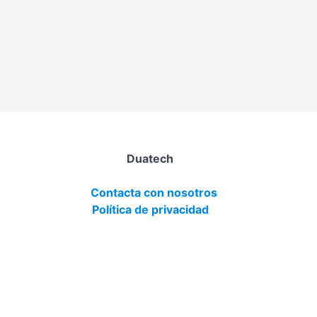
Duatech
Contacta con nosotros
Política de privacidad