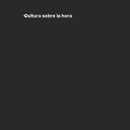
Cultura sobre la hora