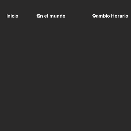
Inicio
En el mundo
Cambio Horario