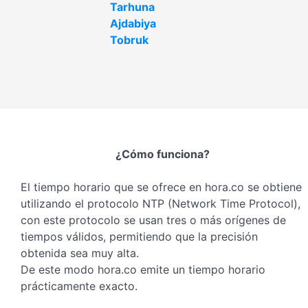
Tarhuna
Ajdabiya
Tobruk
¿Cómo funciona?
El tiempo horario que se ofrece en hora.co se obtiene
utilizando el protocolo NTP (Network Time Protocol),
con este protocolo se usan tres o más orígenes de
tiempos válidos, permitiendo que la precisión
obtenida sea muy alta.
De este modo hora.co emite un tiempo horario
prácticamente exacto.