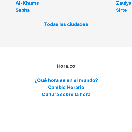
Al-Khums
Zauiya
Sabha
Sirte
Todas las ciudades
Hora.co
¿Qué hora es en el mundo?
Cambio Horario
Cultura sobre la hora