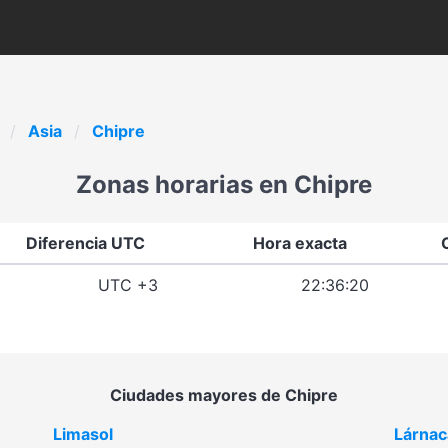
Asia
Chipre
Zonas horarias en Chipre
Diferencia UTC
Hora exacta
UTC +3
22:36:20
Ciudades mayores de Chipre
Limasol
Lárnac