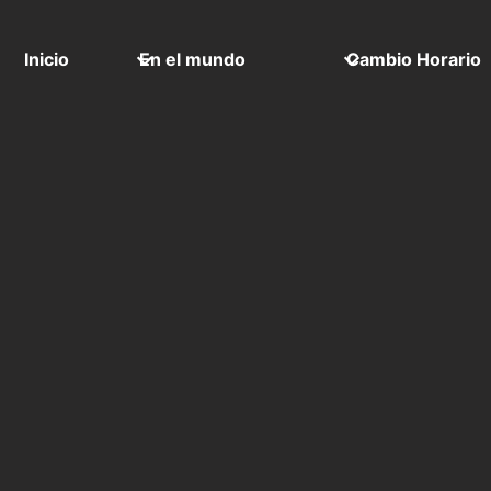
Inicio
En el mundo
Cambio Horario