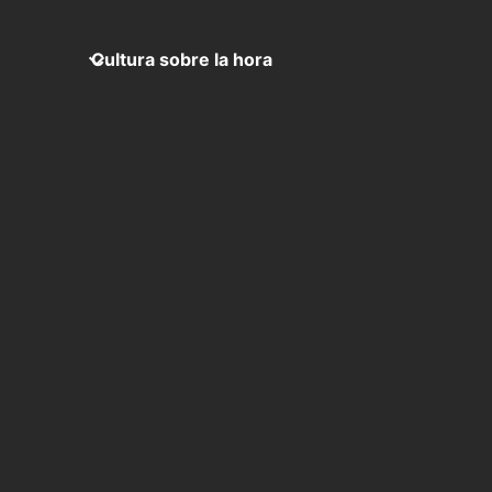
Cultura sobre la hora