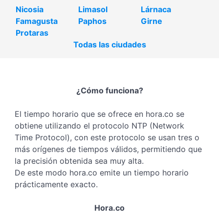
Nicosia
Limasol
Lárnaca
Famagusta
Paphos
Girne
Protaras
Todas las ciudades
¿Cómo funciona?
El tiempo horario que se ofrece en hora.co se
obtiene utilizando el protocolo NTP (Network
Time Protocol), con este protocolo se usan tres o
más orígenes de tiempos válidos, permitiendo que
la precisión obtenida sea muy alta.
De este modo hora.co emite un tiempo horario
prácticamente exacto.
Hora.co