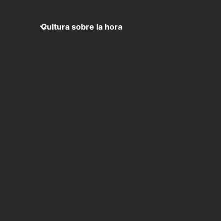
Cultura sobre la hora