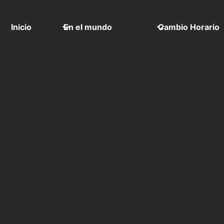
Inicio
En el mundo
Cambio Horario