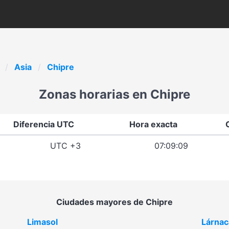
Asia
Chipre
Zonas horarias en Chipre
Diferencia UTC
Hora exacta
UTC +3
07:09:09
Ciudades mayores de Chipre
Limasol
Lárnac