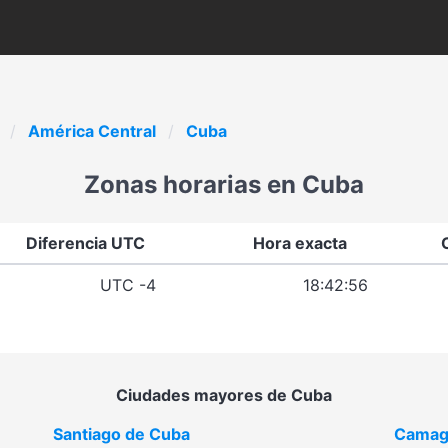
América Central
Cuba
Zonas horarias en Cuba
Diferencia UTC
Hora exacta
UTC -4
18:42:56
Ciudades mayores de Cuba
Santiago de Cuba
Camag