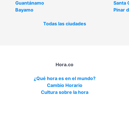
Guantánamo
Santa 
Bayamo
Pinar d
Todas las ciudades
Hora.co
¿Qué hora es en el mundo?
Cambio Horario
Cultura sobre la hora