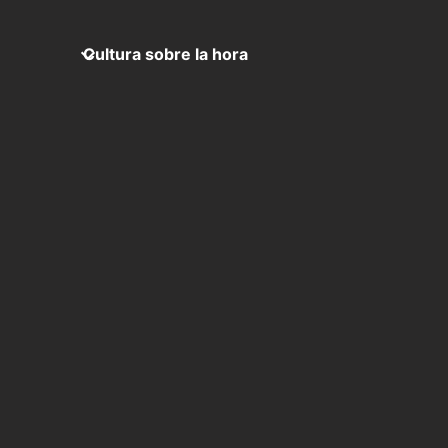
Cultura sobre la hora