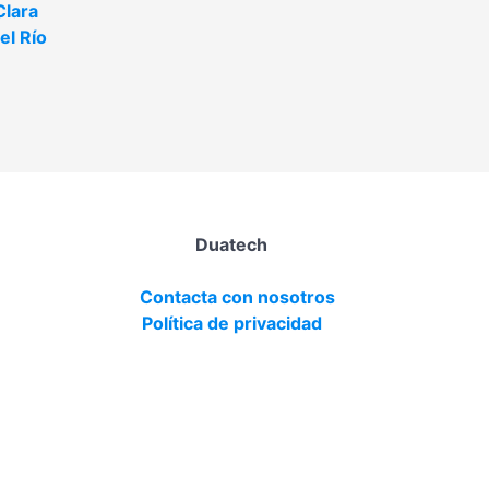
Clara
el Río
Duatech
Contacta con nosotros
Política de privacidad