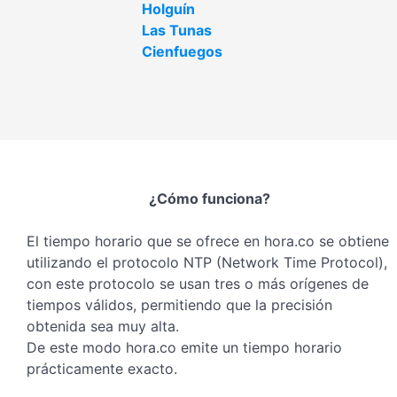
Holguín
Las Tunas
Cienfuegos
¿Cómo funciona?
El tiempo horario que se ofrece en hora.co se obtiene
utilizando el protocolo NTP (Network Time Protocol),
con este protocolo se usan tres o más orígenes de
tiempos válidos, permitiendo que la precisión
obtenida sea muy alta.
De este modo hora.co emite un tiempo horario
prácticamente exacto.