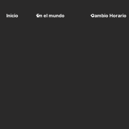
Inicio
En el mundo
Cambio Horario