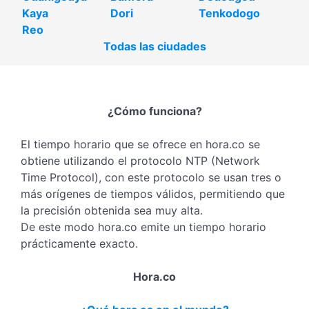
Kaya
Dori
Tenkodogo
Reo
Todas las ciudades
¿Cómo funciona?
El tiempo horario que se ofrece en hora.co se
obtiene utilizando el protocolo NTP (Network
Time Protocol), con este protocolo se usan tres o
más orígenes de tiempos válidos, permitiendo que
la precisión obtenida sea muy alta.
De este modo hora.co emite un tiempo horario
prácticamente exacto.
Hora.co