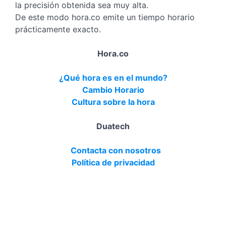
la precisión obtenida sea muy alta.
De este modo hora.co emite un tiempo horario
prácticamente exacto.
Hora.co
¿Qué hora es en el mundo?
Cambio Horario
Cultura sobre la hora
Duatech
Contacta con nosotros
Política de privacidad