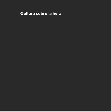
Cultura sobre la hora