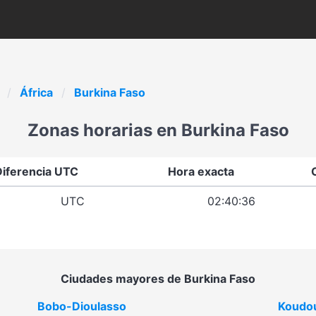
África
Burkina Faso
Zonas horarias en Burkina Faso
Diferencia UTC
Hora exacta
UTC
02:40:36
Ciudades mayores de Burkina Faso
Bobo-Dioulasso
Koudo