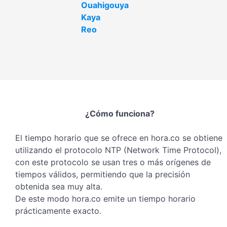
Ouahigouya
Kaya
Reo
¿Cómo funciona?
El tiempo horario que se ofrece en hora.co se obtiene
utilizando el protocolo NTP (Network Time Protocol),
con este protocolo se usan tres o más orígenes de
tiempos válidos, permitiendo que la precisión
obtenida sea muy alta.
De este modo hora.co emite un tiempo horario
prácticamente exacto.