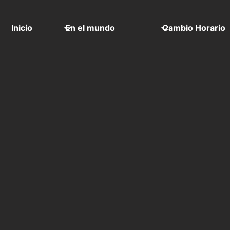
Inicio
En el mundo
Cambio Horario