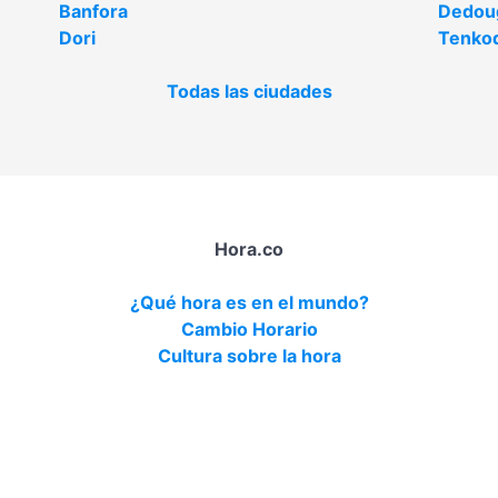
Banfora
Dedou
Dori
Tenko
Todas las ciudades
Hora.co
¿Qué hora es en el mundo?
Cambio Horario
Cultura sobre la hora