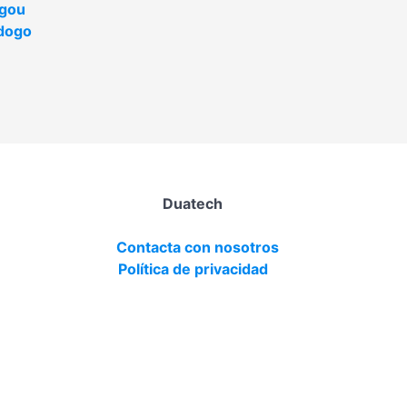
gou
dogo
Duatech
Contacta con nosotros
Política de privacidad