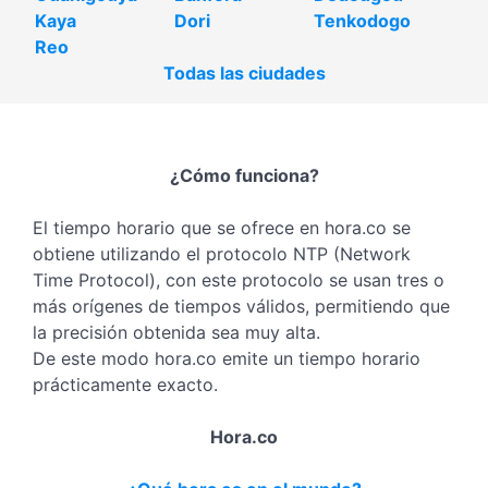
Kaya
Dori
Tenkodogo
Reo
Todas las ciudades
¿Cómo funciona?
El tiempo horario que se ofrece en hora.co se
obtiene utilizando el protocolo NTP (Network
Time Protocol), con este protocolo se usan tres o
más orígenes de tiempos válidos, permitiendo que
la precisión obtenida sea muy alta.
De este modo hora.co emite un tiempo horario
prácticamente exacto.
Hora.co