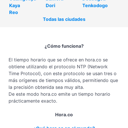
Kaya
Dori
Tenkodogo
Reo
Todas las ciudades
¿Cómo funciona?
El tiempo horario que se ofrece en hora.co se
obtiene utilizando el protocolo NTP (Network
Time Protocol), con este protocolo se usan tres o
más orígenes de tiempos válidos, permitiendo que
la precisión obtenida sea muy alta.
De este modo hora.co emite un tiempo horario
prácticamente exacto.
Hora.co