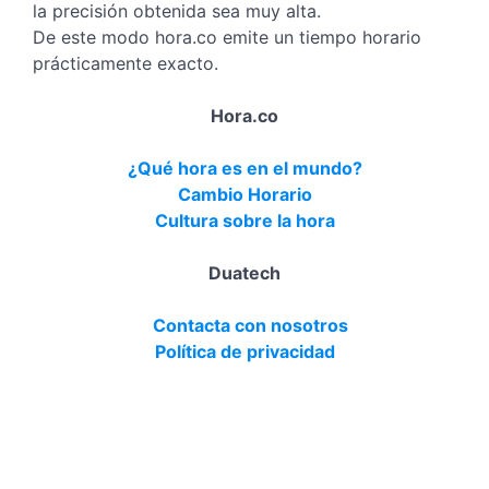
la precisión obtenida sea muy alta.
De este modo hora.co emite un tiempo horario
prácticamente exacto.
Hora.co
¿Qué hora es en el mundo?
Cambio Horario
Cultura sobre la hora
Duatech
Contacta con nosotros
Política de privacidad