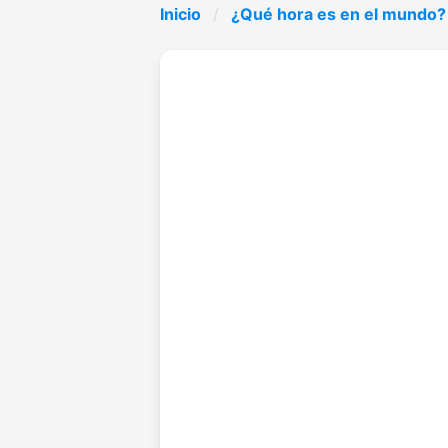
Inicio
¿Qué hora es en el mundo?