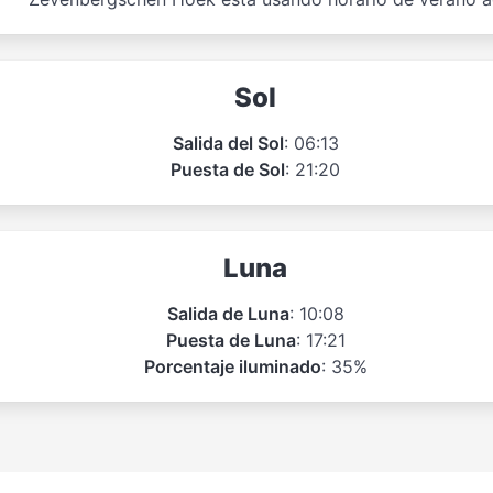
Sol
Salida del Sol
: 06:13
Puesta de Sol
: 21:20
Luna
Salida de Luna
: 10:08
Puesta de Luna
: 17:21
Porcentaje iluminado
: 35%