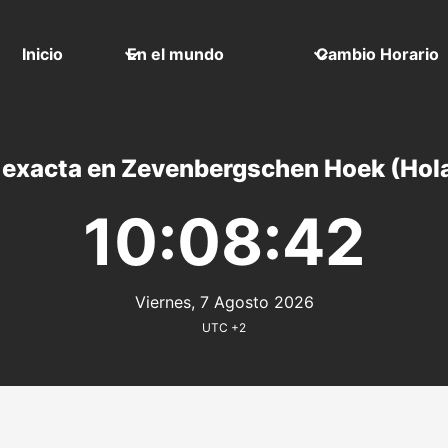
Inicio
En el mundo
Cambio Horario
 exacta en Zevenbergschen Hoek (Hol
10:08:42
Viernes, 7 Agosto 2026
UTC +2