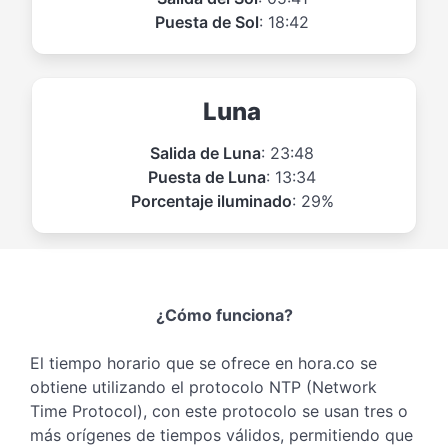
Puesta de Sol
: 18:42
Luna
Salida de Luna
: 23:48
Puesta de Luna
: 13:34
Porcentaje iluminado
: 29%
¿Cómo funciona?
El tiempo horario que se ofrece en hora.co se
obtiene utilizando el protocolo NTP (Network
Time Protocol), con este protocolo se usan tres o
más orígenes de tiempos válidos, permitiendo que