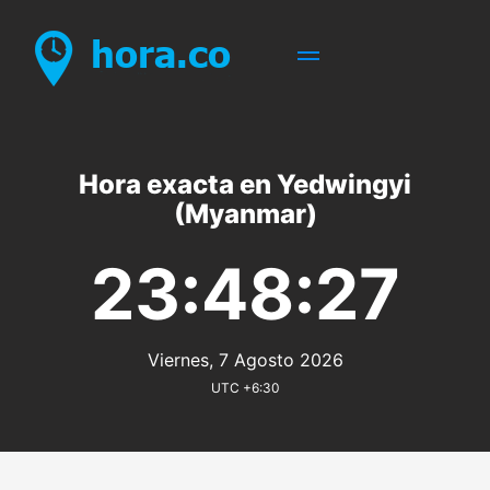
Hora exacta en Yedwingyi
(Myanmar)
23:48:27
Viernes, 7 Agosto 2026
UTC +6:30