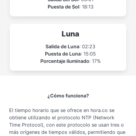
Puesta de Sol
: 18:13
Luna
Salida de Luna
: 02:23
Puesta de Luna
: 15:05
Porcentaje iluminado
: 17%
¿Cómo funciona?
El tiempo horario que se ofrece en hora.co se
obtiene utilizando el protocolo NTP (Network
Time Protocol), con este protocolo se usan tres o
más orígenes de tiempos válidos, permitiendo que