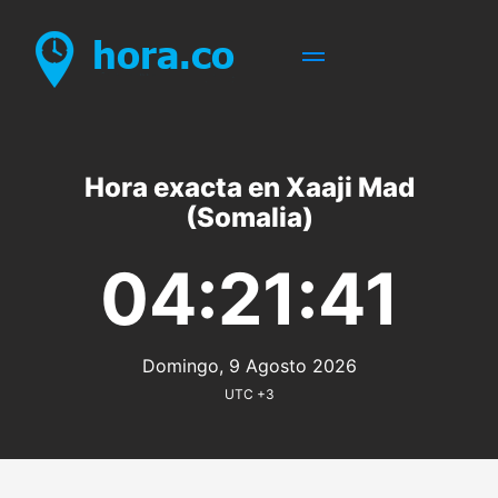
Hora exacta en Xaaji Mad
(Somalia)
04:21:41
Domingo, 9 Agosto 2026
UTC +3