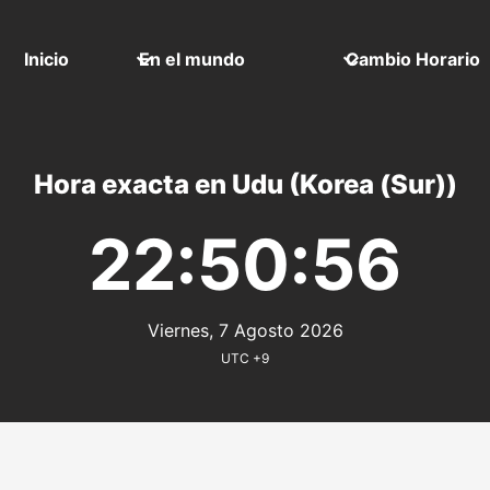
Inicio
En el mundo
Cambio Horario
Hora exacta en Udu (Korea (Sur))
22:50:56
Viernes, 7 Agosto 2026
UTC +9