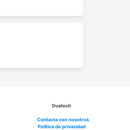
Duatech
Contacta con nosotros
Política de privacidad