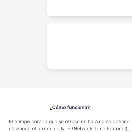
¿Cómo funciona?
El tiempo horario que se ofrece en hora.co se obtiene
utilizando el protocolo NTP (Network Time Protocol),