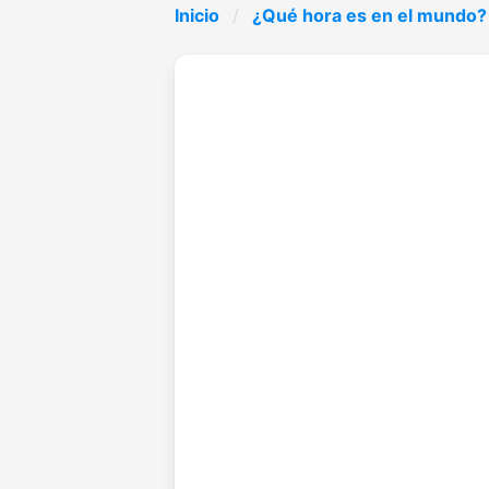
Inicio
¿Qué hora es en el mundo?