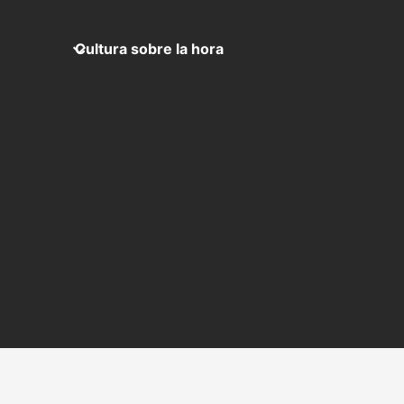
Cultura sobre la hora