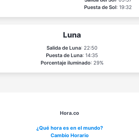
Puesta de Sol
: 19:32
Luna
Salida de Luna
: 22:50
Puesta de Luna
: 14:35
Porcentaje iluminado
: 29%
Hora.co
¿Qué hora es en el mundo?
Cambio Horario