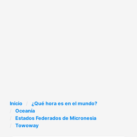
Inicio
¿Qué hora es en el mundo?
Oceanía
Estados Federados de Micronesia
Towoway