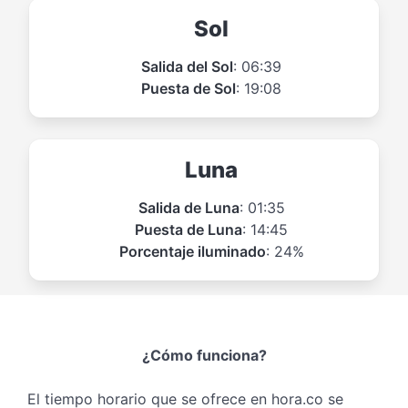
Sol
Salida del Sol
: 06:39
Puesta de Sol
: 19:08
Luna
Salida de Luna
: 01:35
Puesta de Luna
: 14:45
Porcentaje iluminado
: 24%
¿Cómo funciona?
El tiempo horario que se ofrece en hora.co se