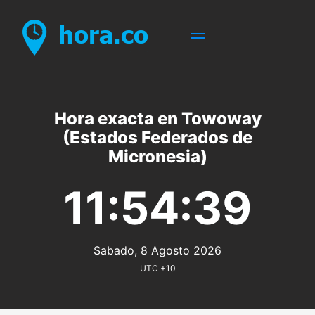
Hora exacta en Towoway
(Estados Federados de
Micronesia)
11:54:39
Sabado, 8 Agosto 2026
UTC +10