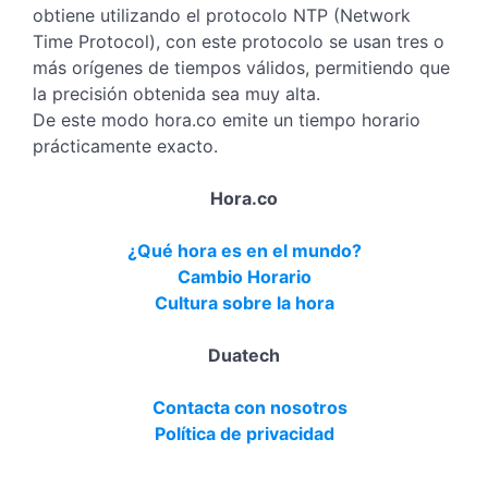
obtiene utilizando el protocolo NTP (Network
Time Protocol), con este protocolo se usan tres o
más orígenes de tiempos válidos, permitiendo que
la precisión obtenida sea muy alta.
De este modo hora.co emite un tiempo horario
prácticamente exacto.
Hora.co
¿Qué hora es en el mundo?
Cambio Horario
Cultura sobre la hora
Duatech
Contacta con nosotros
Política de privacidad