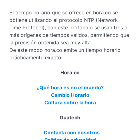
El tiempo horario que se ofrece en hora.co se
obtiene utilizando el protocolo NTP (Network
Time Protocol), con este protocolo se usan tres o
más orígenes de tiempos válidos, permitiendo que
la precisión obtenida sea muy alta.
De este modo hora.co emite un tiempo horario
prácticamente exacto.
Hora.co
¿Qué hora es en el mundo?
Cambio Horario
Cultura sobre la hora
Duatech
Contacta con nosotros
Política de privacidad