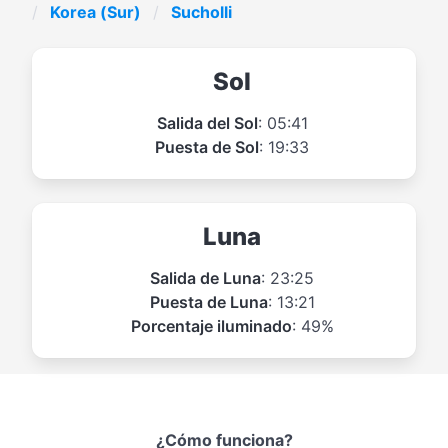
Korea (Sur)
Sucholli
Sol
Salida del Sol
: 05:41
Puesta de Sol
: 19:33
Luna
Salida de Luna
: 23:25
Puesta de Luna
: 13:21
Porcentaje iluminado
: 49%
¿Cómo funciona?