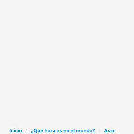
Inicio
¿Qué hora es en el mundo?
Asia