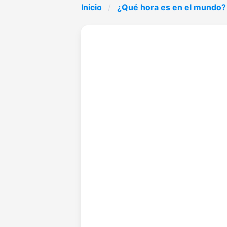
Inicio
¿Qué hora es en el mundo?