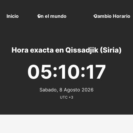
Inicio
En el mundo
Cambio Horario
Hora exacta en Qissadjik (Siria)
05:10:17
Sabado, 8 Agosto 2026
UTC +3