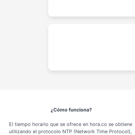
¿Cómo funciona?
El tiempo horario que se ofrece en hora.co se obtiene
utilizando el protocolo NTP (Network Time Protocol),