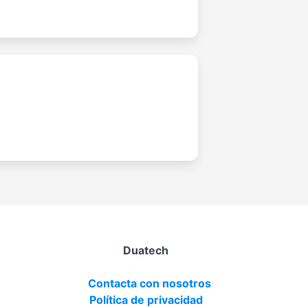
Duatech
Contacta con nosotros
Política de privacidad