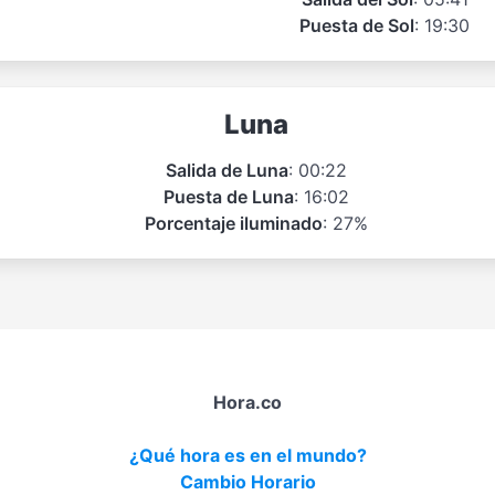
Puesta de Sol
: 19:30
Luna
Salida de Luna
: 00:22
Puesta de Luna
: 16:02
Porcentaje iluminado
: 27%
Hora.co
¿Qué hora es en el mundo?
Cambio Horario