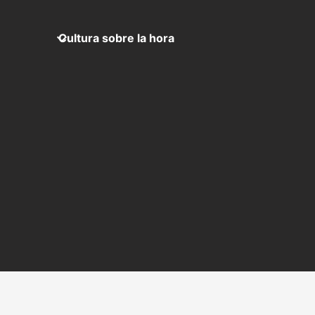
Cultura sobre la hora