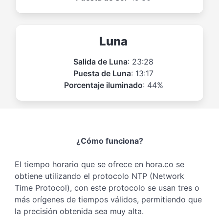
Luna
Salida de Luna
: 23:28
Puesta de Luna
: 13:17
Porcentaje iluminado
: 44%
¿Cómo funciona?
El tiempo horario que se ofrece en hora.co se
obtiene utilizando el protocolo NTP (Network
Time Protocol), con este protocolo se usan tres o
más orígenes de tiempos válidos, permitiendo que
la precisión obtenida sea muy alta.