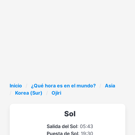
Inicio
¿Qué hora es en el mundo?
Asia
Korea (Sur)
Ojiri
Sol
Salida del Sol
: 05:43
Puesta de Sol
: 19:30