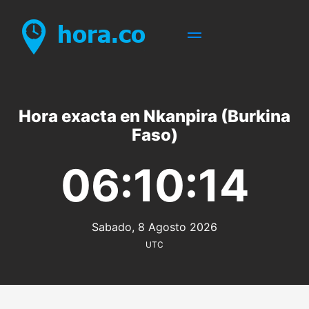
Hora exacta en Nkanpira (Burkina
Faso)
06:10:14
Sabado, 8 Agosto 2026
UTC