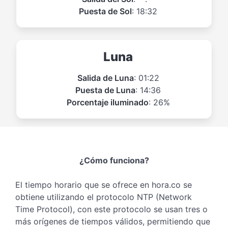
Puesta de Sol
: 18:32
Luna
Salida de Luna
: 01:22
Puesta de Luna
: 14:36
Porcentaje iluminado
: 26%
¿Cómo funciona?
El tiempo horario que se ofrece en hora.co se
obtiene utilizando el protocolo NTP (Network
Time Protocol), con este protocolo se usan tres o
más orígenes de tiempos válidos, permitiendo que