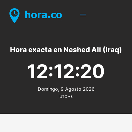
Hora exacta en Neshed Ali (Iraq)
12:12:20
Domingo, 9 Agosto 2026
UTC +3