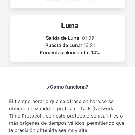
Luna
Salida de Luna
: 01:09
Puesta de Luna
: 16:21
Porcentaje iluminado
: 14%
¿Cómo funciona?
El tiempo horario que se ofrece en hora.co se
obtiene utilizando el protocolo NTP (Network
Time Protocol), con este protocolo se usan tres o
más orígenes de tiempos válidos, permitiendo que
la precisión obtenida sea muy alta.