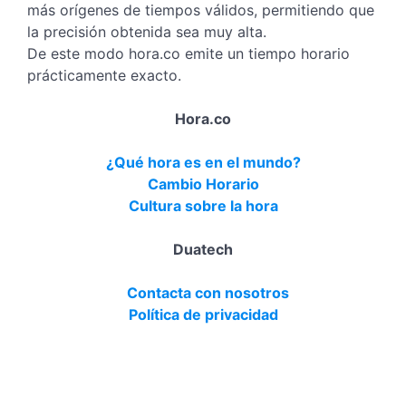
más orígenes de tiempos válidos, permitiendo que
la precisión obtenida sea muy alta.
De este modo hora.co emite un tiempo horario
prácticamente exacto.
Hora.co
¿Qué hora es en el mundo?
Cambio Horario
Cultura sobre la hora
Duatech
Contacta con nosotros
Política de privacidad