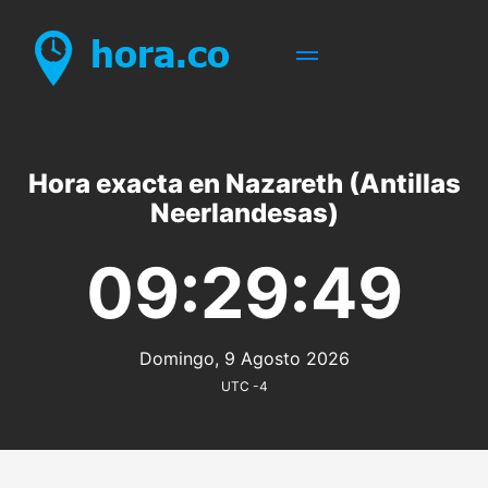
Hora exacta en Nazareth (Antillas
Neerlandesas)
09:29:49
Domingo, 9 Agosto 2026
UTC -4