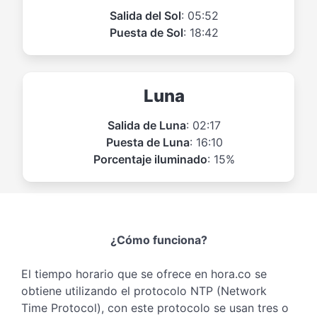
Salida del Sol
: 05:52
Puesta de Sol
: 18:42
Luna
Salida de Luna
: 02:17
Puesta de Luna
: 16:10
Porcentaje iluminado
: 15%
¿Cómo funciona?
El tiempo horario que se ofrece en hora.co se
obtiene utilizando el protocolo NTP (Network
Time Protocol), con este protocolo se usan tres o