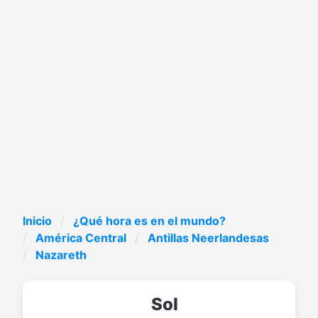
Inicio
¿Qué hora es en el mundo?
América Central
Antillas Neerlandesas
Nazareth
Sol