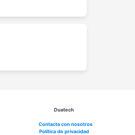
Duatech
Contacta con nosotros
Política de privacidad