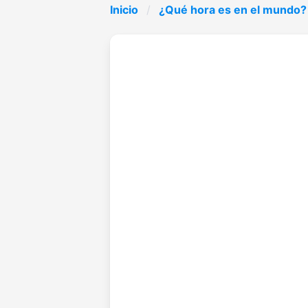
Inicio
¿Qué hora es en el mundo?