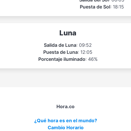
Puesta de Sol
: 18:15
Luna
Salida de Luna
: 09:52
Puesta de Luna
: 12:05
Porcentaje iluminado
: 46%
Hora.co
¿Qué hora es en el mundo?
Cambio Horario