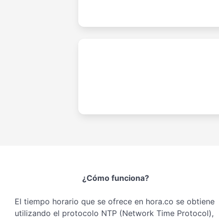
¿Cómo funciona?
El tiempo horario que se ofrece en hora.co se obtiene
utilizando el protocolo NTP (Network Time Protocol),