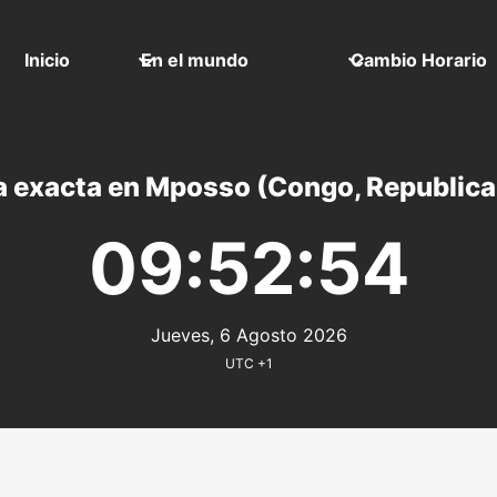
Inicio
En el mundo
Cambio Horario
 exacta en Mposso (Congo, Republica
09:52:54
Jueves, 6 Agosto 2026
UTC +1