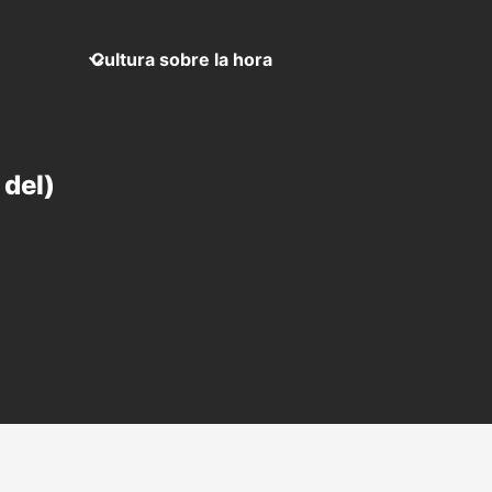
Cultura sobre la hora
 del)