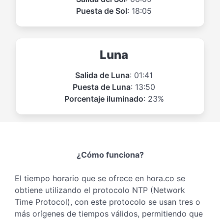
Puesta de Sol
: 18:05
Luna
Salida de Luna
: 01:41
Puesta de Luna
: 13:50
Porcentaje iluminado
: 23%
¿Cómo funciona?
El tiempo horario que se ofrece en hora.co se
obtiene utilizando el protocolo NTP (Network
Time Protocol), con este protocolo se usan tres o
más orígenes de tiempos válidos, permitiendo que