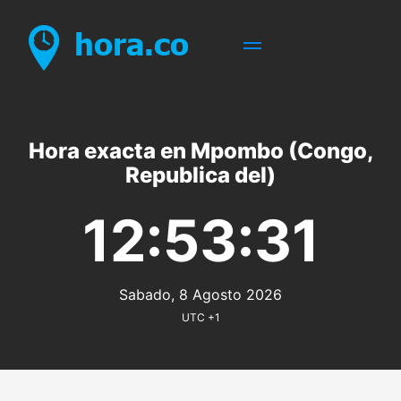
Hora exacta en Mpombo (Congo,
Republica del)
12:53:31
Sabado, 8 Agosto 2026
UTC +1