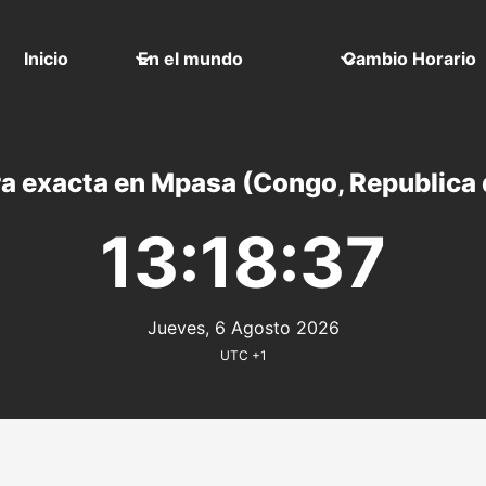
Inicio
En el mundo
Cambio Horario
a exacta en Mpasa (Congo, Republica 
13:18:37
Jueves, 6 Agosto 2026
UTC +1