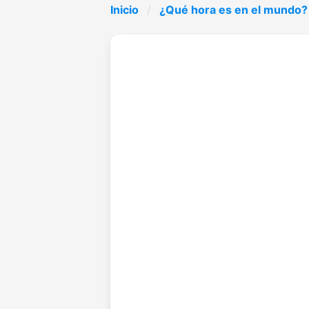
Inicio
¿Qué hora es en el mundo?