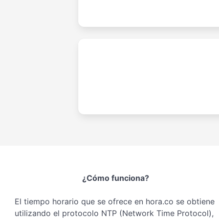
¿Cómo funciona?
El tiempo horario que se ofrece en hora.co se obtiene
utilizando el protocolo NTP (Network Time Protocol),