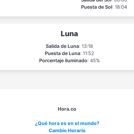
Puesta de Sol
: 18:04
Luna
Salida de Luna
: 13:18
Puesta de Luna
: 11:52
Porcentaje iluminado
: 45%
Hora.co
¿Qué hora es en el mundo?
Cambio Horario