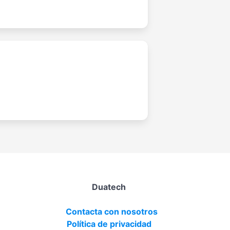
Duatech
Contacta con nosotros
Política de privacidad