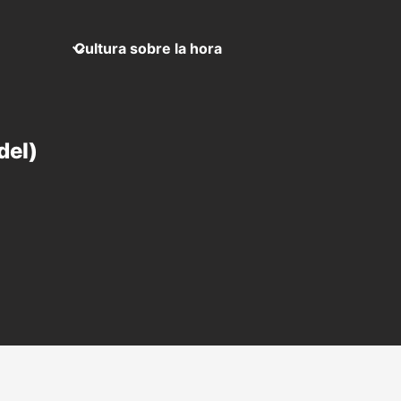
Cultura sobre la hora
del)