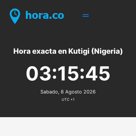
Hora exacta en Kutigi (Nigeria)
03:15:45
Sabado, 8 Agosto 2026
UTC +1