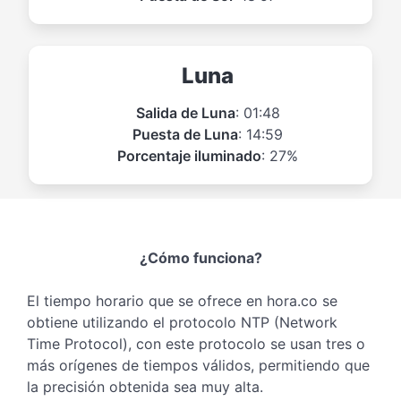
Luna
Salida de Luna
: 01:48
Puesta de Luna
: 14:59
Porcentaje iluminado
: 27%
¿Cómo funciona?
El tiempo horario que se ofrece en hora.co se
obtiene utilizando el protocolo NTP (Network
Time Protocol), con este protocolo se usan tres o
más orígenes de tiempos válidos, permitiendo que
la precisión obtenida sea muy alta.