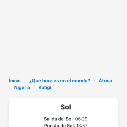
Inicio
¿Qué hora es en el mundo?
África
Nigeria
Kutigi
Sol
Salida del Sol
: 06:29
Puesta de Sol
: 18:57