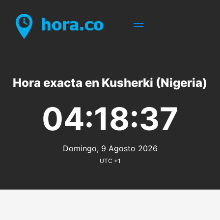
Hora exacta en Kusherki (Nigeria)
04:18:37
Domingo, 9 Agosto 2026
UTC +1