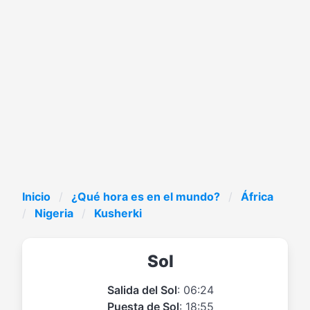
Inicio
¿Qué hora es en el mundo?
África
Nigeria
Kusherki
Sol
Salida del Sol
: 06:24
Puesta de Sol
: 18:55