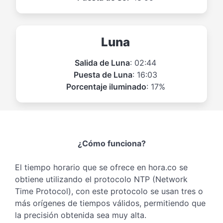
Luna
Salida de Luna
: 02:44
Puesta de Luna
: 16:03
Porcentaje iluminado
: 17%
¿Cómo funciona?
El tiempo horario que se ofrece en hora.co se
obtiene utilizando el protocolo NTP (Network
Time Protocol), con este protocolo se usan tres o
más orígenes de tiempos válidos, permitiendo que
la precisión obtenida sea muy alta.