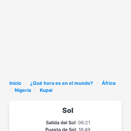
Inicio
¿Qué hora es en el mundo?
África
Nigeria
Kupai
Sol
Salida del Sol
: 06:21
Puesta de Sol
: 18:49