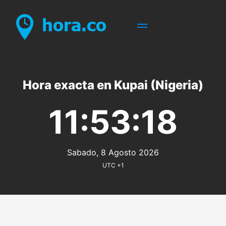
Hora exacta en Kupai (Nigeria)
11:53:18
Sabado, 8 Agosto 2026
UTC +1