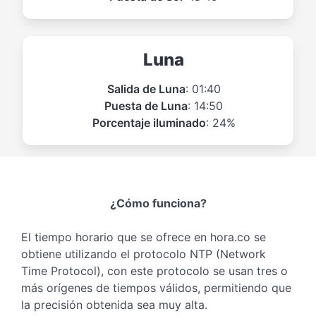
Luna
Salida de Luna
: 01:40
Puesta de Luna
: 14:50
Porcentaje iluminado
: 24%
¿Cómo funciona?
El tiempo horario que se ofrece en hora.co se
obtiene utilizando el protocolo NTP (Network
Time Protocol), con este protocolo se usan tres o
más orígenes de tiempos válidos, permitiendo que
la precisión obtenida sea muy alta.