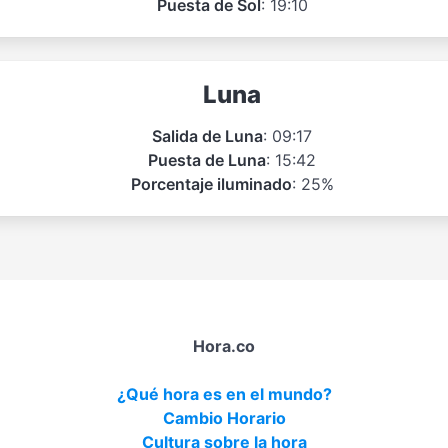
Puesta de Sol
: 19:10
Luna
Salida de Luna
: 09:17
Puesta de Luna
: 15:42
Porcentaje iluminado
: 25%
Hora.co
¿Qué hora es en el mundo?
Cambio Horario
Cultura sobre la hora