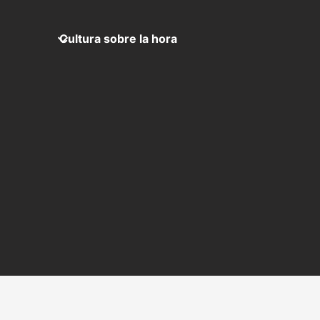
Cultura sobre la hora