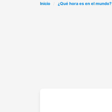
Inicio
¿Qué hora es en el mundo?