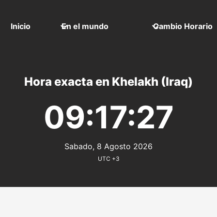
Inicio
En el mundo
Cambio Horario
Hora exacta en Khelakh (Iraq)
09:17:27
Sabado, 8 Agosto 2026
UTC +3