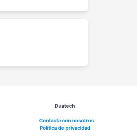
Duatech
Contacta con nosotros
Política de privacidad