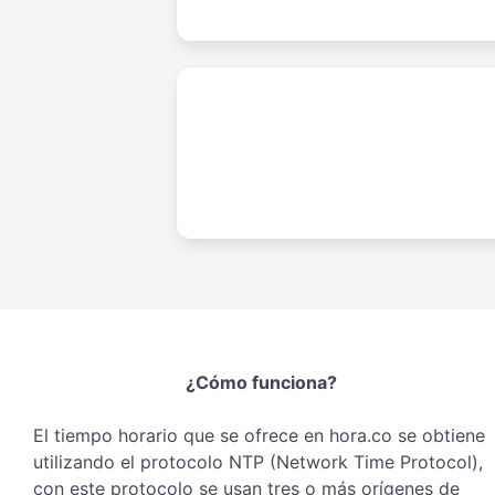
¿Cómo funciona?
El tiempo horario que se ofrece en hora.co se obtiene
utilizando el protocolo NTP (Network Time Protocol),
con este protocolo se usan tres o más orígenes de