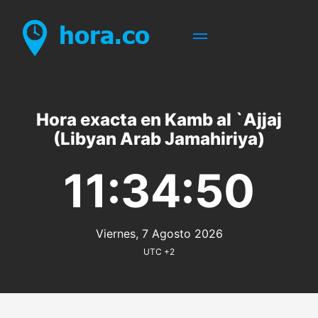
Hora exacta en Kamb al `Ajjaj
(Libyan Arab Jamahiriya)
11:34:50
Viernes, 7 Agosto 2026
UTC +2