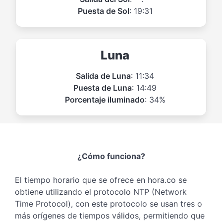
Puesta de Sol
: 19:31
Luna
Salida de Luna
: 11:34
Puesta de Luna
: 14:49
Porcentaje iluminado
: 34%
¿Cómo funciona?
El tiempo horario que se ofrece en hora.co se
obtiene utilizando el protocolo NTP (Network
Time Protocol), con este protocolo se usan tres o
más orígenes de tiempos válidos, permitiendo que