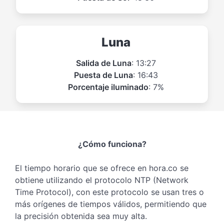
Luna
Salida de Luna
: 13:27
Puesta de Luna
: 16:43
Porcentaje iluminado
: 7%
¿Cómo funciona?
El tiempo horario que se ofrece en hora.co se
obtiene utilizando el protocolo NTP (Network
Time Protocol), con este protocolo se usan tres o
más orígenes de tiempos válidos, permitiendo que
la precisión obtenida sea muy alta.