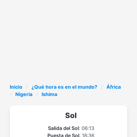
Inicio
¿Qué hora es en el mundo?
África
Nigeria
Ishima
Sol
Salida del Sol
: 06:13
Puesta de Sol
: 18:36