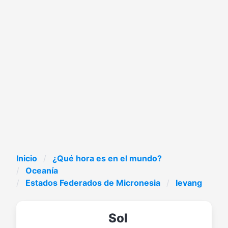
Inicio
¿Qué hora es en el mundo?
Oceanía
Estados Federados de Micronesia
Ievang
Sol