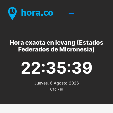
Hora exacta en Ievang (Estados
Federados de Micronesia)
22:35:39
Jueves, 6 Agosto 2026
UTC +10