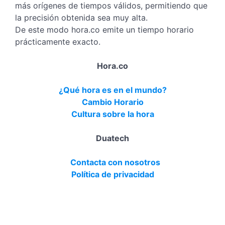
más orígenes de tiempos válidos, permitiendo que
la precisión obtenida sea muy alta.
De este modo hora.co emite un tiempo horario
prácticamente exacto.
Hora.co
¿Qué hora es en el mundo?
Cambio Horario
Cultura sobre la hora
Duatech
Contacta con nosotros
Política de privacidad