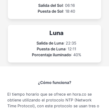
Salida del Sol
: 06:16
Puesta de Sol
: 18:40
Luna
Salida de Luna
: 22:35
Puesta de Luna
: 12:11
Porcentaje iluminado
: 40%
¿Cómo funciona?
El tiempo horario que se ofrece en hora.co se
obtiene utilizando el protocolo NTP (Network
Time Protocol), con este protocolo se usan tres o